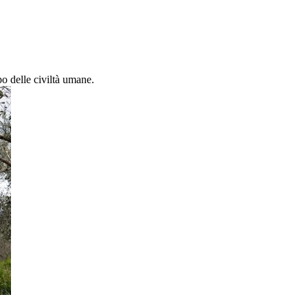
po delle civiltà umane.