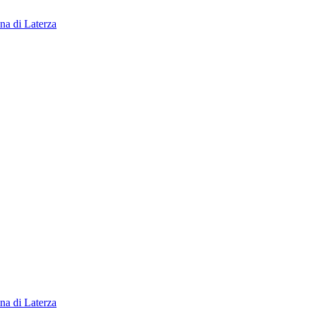
na di Laterza
na di Laterza