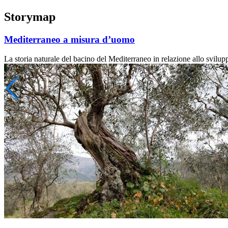
Storymap
Mediterraneo a misura d’uomo
La storia naturale del bacino del Mediterraneo in relazione allo svilup