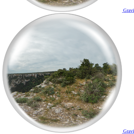
Gravi
Gravi