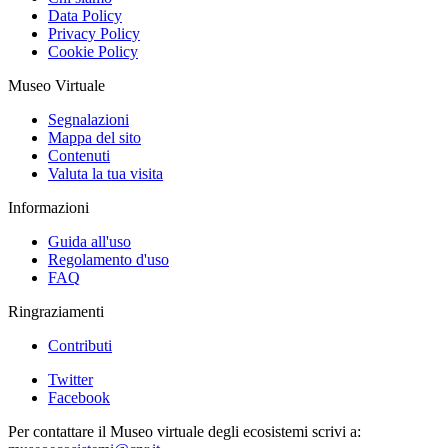
Data Policy
Privacy Policy
Cookie Policy
Museo Virtuale
Segnalazioni
Mappa del sito
Contenuti
Valuta la tua visita
Informazioni
Guida all'uso
Regolamento d'uso
FAQ
Ringraziamenti
Contributi
Twitter
Facebook
Per contattare il Museo virtuale degli ecosistemi scrivi a: