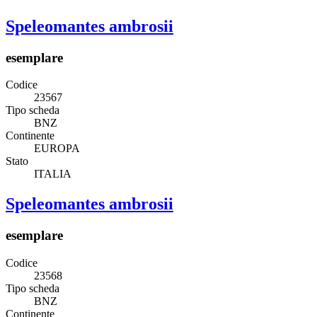
Speleomantes ambrosii
esemplare
Codice
23567
Tipo scheda
BNZ
Continente
EUROPA
Stato
ITALIA
Speleomantes ambrosii
esemplare
Codice
23568
Tipo scheda
BNZ
Continente