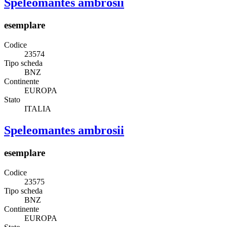
Speleomantes ambrosii
esemplare
Codice
23574
Tipo scheda
BNZ
Continente
EUROPA
Stato
ITALIA
Speleomantes ambrosii
esemplare
Codice
23575
Tipo scheda
BNZ
Continente
EUROPA