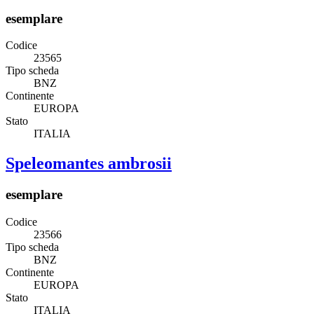
esemplare
Codice
23565
Tipo scheda
BNZ
Continente
EUROPA
Stato
ITALIA
Speleomantes ambrosii
esemplare
Codice
23566
Tipo scheda
BNZ
Continente
EUROPA
Stato
ITALIA