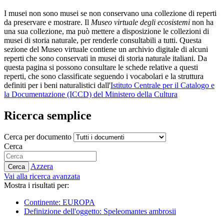
I musei non sono musei se non conservano una collezione di reperti
da preservare e mostrare. Il
Museo virtuale degli ecosistemi
non ha
una sua collezione, ma può mettere a disposizione le collezioni di
musei di storia naturale, per renderle consultabili a tutti. Questa
sezione del Museo virtuale contiene un archivio digitale di alcuni
reperti che sono conservati in musei di storia naturale italiani. Da
questa pagina si possono consultare le schede relative a questi
reperti, che sono classificate seguendo i vocabolari e la struttura
definiti per i beni naturalistici dall'
Istituto Centrale per il Catalogo e
la Documentazione (ICCD) del Ministero della Cultura
Ricerca semplice
Cerca per documento
Cerca
Azzera
Cerca
Vai alla ricerca avanzata
Mostra i risultati per:
Continente: EUROPA
Definizione dell'oggetto: Speleomantes ambrosii