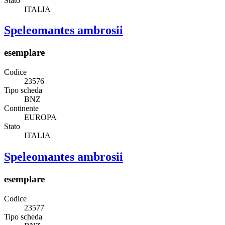
Stato
ITALIA
Speleomantes ambrosii
esemplare
Codice
23576
Tipo scheda
BNZ
Continente
EUROPA
Stato
ITALIA
Speleomantes ambrosii
esemplare
Codice
23577
Tipo scheda