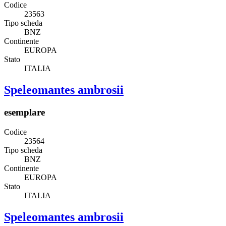
Codice
23563
Tipo scheda
BNZ
Continente
EUROPA
Stato
ITALIA
Speleomantes ambrosii
esemplare
Codice
23564
Tipo scheda
BNZ
Continente
EUROPA
Stato
ITALIA
Speleomantes ambrosii