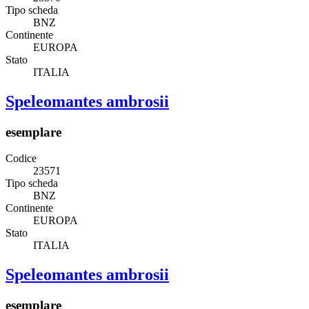
Tipo scheda
BNZ
Continente
EUROPA
Stato
ITALIA
Speleomantes ambrosii
esemplare
Codice
23571
Tipo scheda
BNZ
Continente
EUROPA
Stato
ITALIA
Speleomantes ambrosii
esemplare