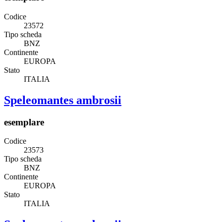
Codice
23572
Tipo scheda
BNZ
Continente
EUROPA
Stato
ITALIA
Speleomantes ambrosii
esemplare
Codice
23573
Tipo scheda
BNZ
Continente
EUROPA
Stato
ITALIA