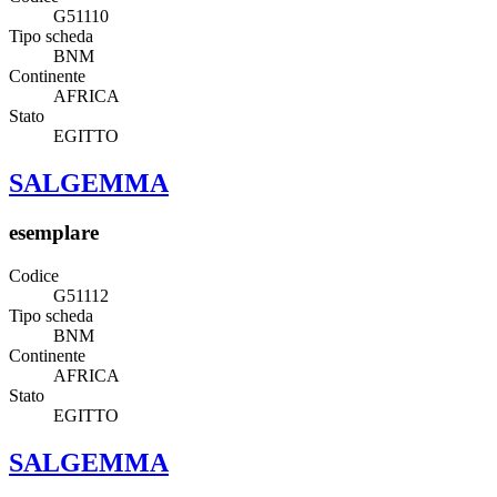
G51110
Tipo scheda
BNM
Continente
AFRICA
Stato
EGITTO
SALGEMMA
esemplare
Codice
G51112
Tipo scheda
BNM
Continente
AFRICA
Stato
EGITTO
SALGEMMA