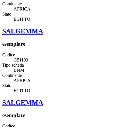
Continente
AFRICA
Stato
EGITTO
SALGEMMA
esemplare
Codice
G51109
Tipo scheda
BNM
Continente
AFRICA
Stato
EGITTO
SALGEMMA
esemplare
Codice