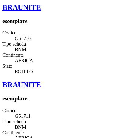
BRAUNITE
esemplare
Codice
G51710
Tipo scheda
BNM
Continente
AFRICA
Stato
EGITTO
BRAUNITE
esemplare
Codice
G51711
Tipo scheda
BNM
Continente