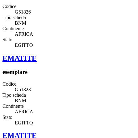
Codice
G51826
Tipo scheda
BNM
Continente
AFRICA
Stato
EGITTO
EMATITE
esemplare
Codice
G51828
Tipo scheda
BNM
Continente
AFRICA
Stato
EGITTO
EMATITE