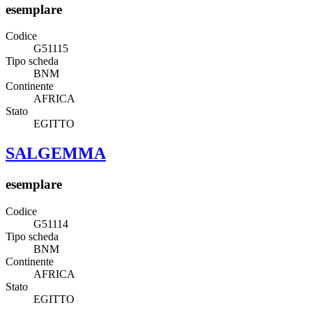
esemplare
Codice
G51115
Tipo scheda
BNM
Continente
AFRICA
Stato
EGITTO
SALGEMMA
esemplare
Codice
G51114
Tipo scheda
BNM
Continente
AFRICA
Stato
EGITTO