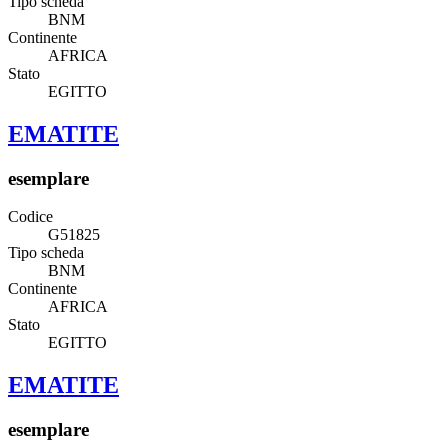
Tipo scheda
BNM
Continente
AFRICA
Stato
EGITTO
EMATITE
esemplare
Codice
G51825
Tipo scheda
BNM
Continente
AFRICA
Stato
EGITTO
EMATITE
esemplare