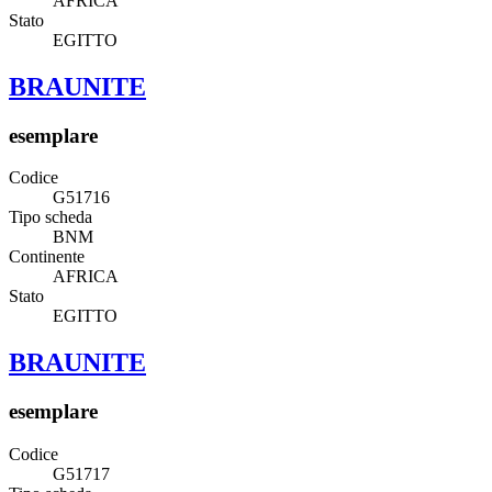
AFRICA
Stato
EGITTO
BRAUNITE
esemplare
Codice
G51716
Tipo scheda
BNM
Continente
AFRICA
Stato
EGITTO
BRAUNITE
esemplare
Codice
G51717