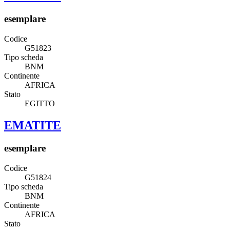
esemplare
Codice
G51823
Tipo scheda
BNM
Continente
AFRICA
Stato
EGITTO
EMATITE
esemplare
Codice
G51824
Tipo scheda
BNM
Continente
AFRICA
Stato