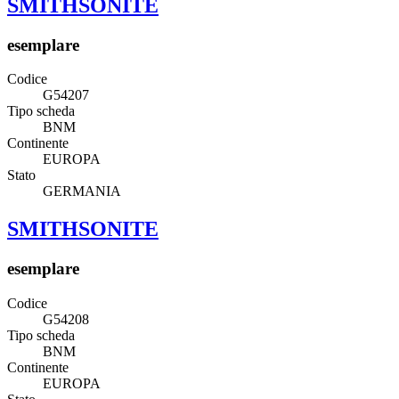
SMITHSONITE
esemplare
Codice
G54207
Tipo scheda
BNM
Continente
EUROPA
Stato
GERMANIA
SMITHSONITE
esemplare
Codice
G54208
Tipo scheda
BNM
Continente
EUROPA