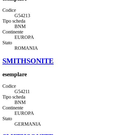
Codice
G54213
Tipo scheda
BNM
Continente
EUROPA
Stato
ROMANIA
SMITHSONITE
esemplare
Codice
G54211
Tipo scheda
BNM
Continente
EUROPA
Stato
GERMANIA