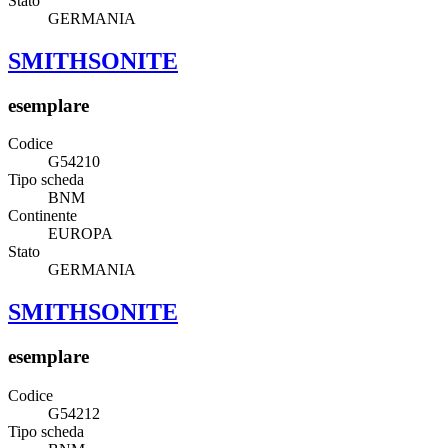
Stato
GERMANIA
SMITHSONITE
esemplare
Codice
G54210
Tipo scheda
BNM
Continente
EUROPA
Stato
GERMANIA
SMITHSONITE
esemplare
Codice
G54212
Tipo scheda