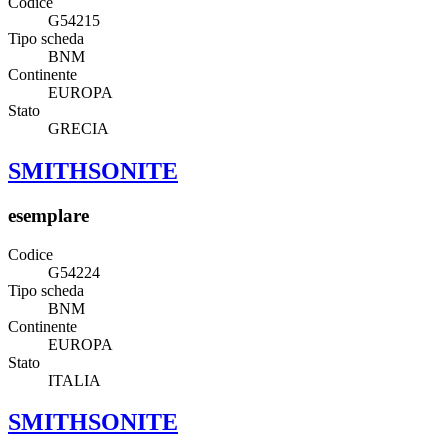
Codice
G54215
Tipo scheda
BNM
Continente
EUROPA
Stato
GRECIA
SMITHSONITE
esemplare
Codice
G54224
Tipo scheda
BNM
Continente
EUROPA
Stato
ITALIA
SMITHSONITE