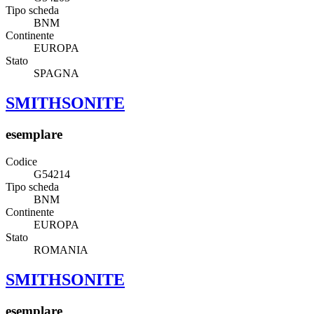
Tipo scheda
BNM
Continente
EUROPA
Stato
SPAGNA
SMITHSONITE
esemplare
Codice
G54214
Tipo scheda
BNM
Continente
EUROPA
Stato
ROMANIA
SMITHSONITE
esemplare