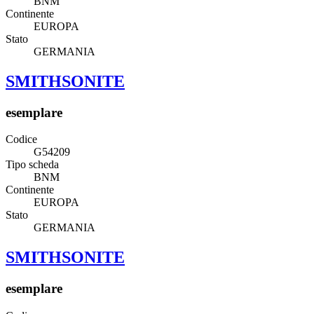
BNM
Continente
EUROPA
Stato
GERMANIA
SMITHSONITE
esemplare
Codice
G54209
Tipo scheda
BNM
Continente
EUROPA
Stato
GERMANIA
SMITHSONITE
esemplare