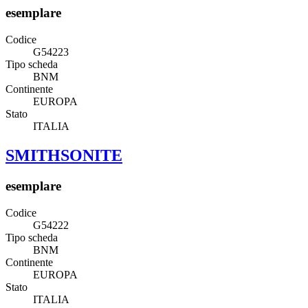
esemplare
Codice
G54223
Tipo scheda
BNM
Continente
EUROPA
Stato
ITALIA
SMITHSONITE
esemplare
Codice
G54222
Tipo scheda
BNM
Continente
EUROPA
Stato
ITALIA