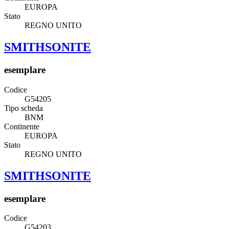
EUROPA
Stato
REGNO UNITO
SMITHSONITE
esemplare
Codice
G54205
Tipo scheda
BNM
Continente
EUROPA
Stato
REGNO UNITO
SMITHSONITE
esemplare
Codice
G54203