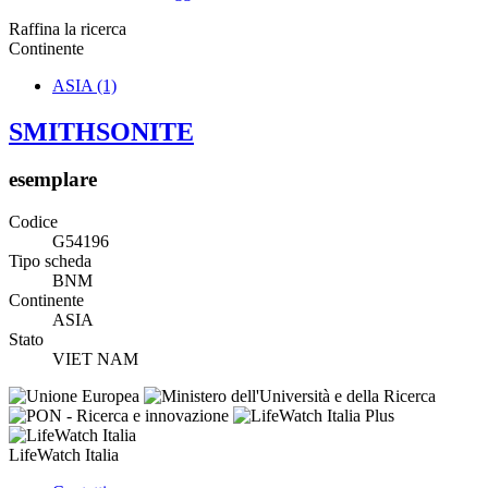
Raffina la ricerca
Continente
ASIA
(1)
SMITHSONITE
esemplare
Codice
G54196
Tipo scheda
BNM
Continente
ASIA
Stato
VIET NAM
LifeWatch Italia