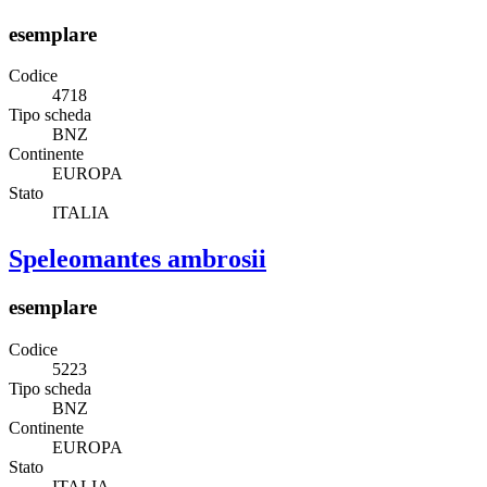
esemplare
Codice
4718
Tipo scheda
BNZ
Continente
EUROPA
Stato
ITALIA
Speleomantes ambrosii
esemplare
Codice
5223
Tipo scheda
BNZ
Continente
EUROPA
Stato
ITALIA