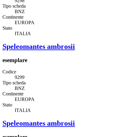
9298
Tipo scheda
BNZ
Continente
EUROPA
Stato
ITALIA
Speleomantes ambrosii
esemplare
Codice
9299
Tipo scheda
BNZ
Continente
EUROPA
Stato
ITALIA
Speleomantes ambrosii
esemplare