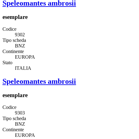
Speleomantes ambrosii
esemplare
Codice
9302
Tipo scheda
BNZ
Continente
EUROPA
Stato
ITALIA
Speleomantes ambrosii
esemplare
Codice
9303
Tipo scheda
BNZ
Continente
EUROPA