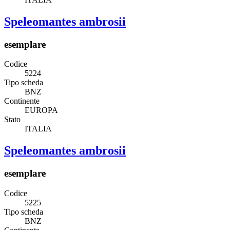
Speleomantes ambrosii
esemplare
Codice
5224
Tipo scheda
BNZ
Continente
EUROPA
Stato
ITALIA
Speleomantes ambrosii
esemplare
Codice
5225
Tipo scheda
BNZ