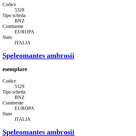
Codice
5328
Tipo scheda
BNZ
Continente
EUROPA
Stato
ITALIA
Speleomantes ambrosii
esemplare
Codice
5329
Tipo scheda
BNZ
Continente
EUROPA
Stato
ITALIA
Speleomantes ambrosii