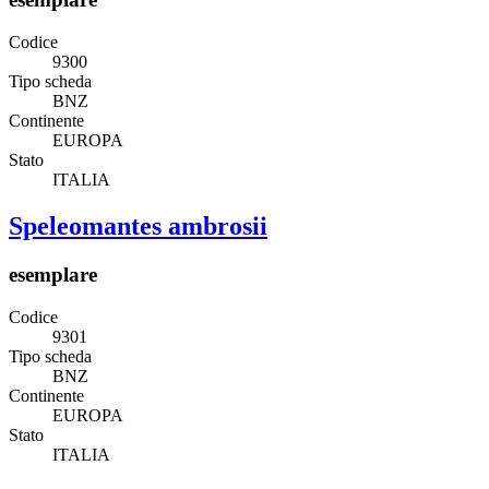
Codice
9300
Tipo scheda
BNZ
Continente
EUROPA
Stato
ITALIA
Speleomantes ambrosii
esemplare
Codice
9301
Tipo scheda
BNZ
Continente
EUROPA
Stato
ITALIA