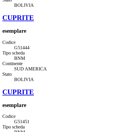
BOLIVIA
CUPRITE
esemplare
Codice
G51444
Tipo scheda
BNM
Continente
SUD AMERICA
Stato
BOLIVIA
CUPRITE
esemplare
Codice
G51451
Tipo scheda