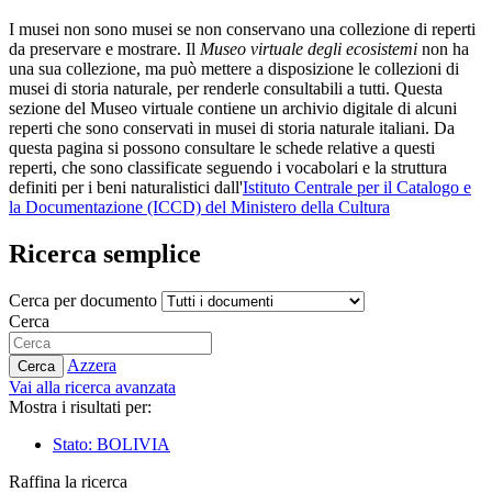
I musei non sono musei se non conservano una collezione di reperti
da preservare e mostrare. Il
Museo virtuale degli ecosistemi
non ha
una sua collezione, ma può mettere a disposizione le collezioni di
musei di storia naturale, per renderle consultabili a tutti. Questa
sezione del Museo virtuale contiene un archivio digitale di alcuni
reperti che sono conservati in musei di storia naturale italiani. Da
questa pagina si possono consultare le schede relative a questi
reperti, che sono classificate seguendo i vocabolari e la struttura
definiti per i beni naturalistici dall'
Istituto Centrale per il Catalogo e
la Documentazione (ICCD) del Ministero della Cultura
Ricerca semplice
Cerca per documento
Cerca
Azzera
Cerca
Vai alla ricerca avanzata
Mostra i risultati per:
Stato: BOLIVIA
Raffina la ricerca