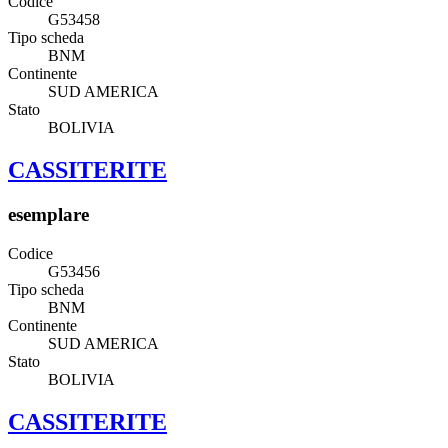
Codice
G53458
Tipo scheda
BNM
Continente
SUD AMERICA
Stato
BOLIVIA
CASSITERITE
esemplare
Codice
G53456
Tipo scheda
BNM
Continente
SUD AMERICA
Stato
BOLIVIA
CASSITERITE