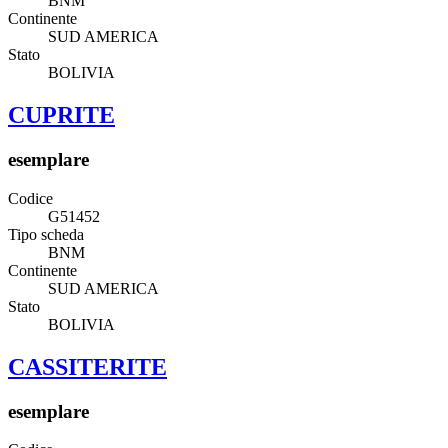
BNM
Continente
SUD AMERICA
Stato
BOLIVIA
CUPRITE
esemplare
Codice
G51452
Tipo scheda
BNM
Continente
SUD AMERICA
Stato
BOLIVIA
CASSITERITE
esemplare