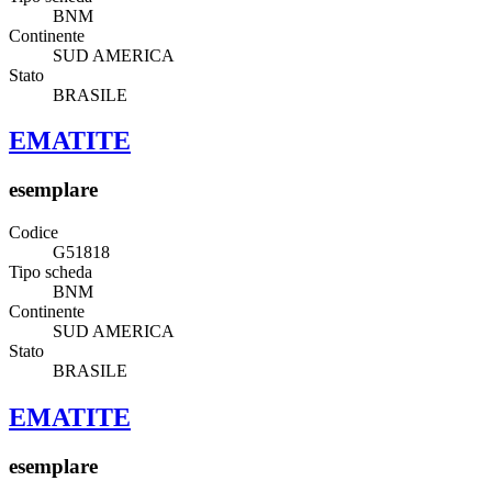
BNM
Continente
SUD AMERICA
Stato
BRASILE
EMATITE
esemplare
Codice
G51818
Tipo scheda
BNM
Continente
SUD AMERICA
Stato
BRASILE
EMATITE
esemplare