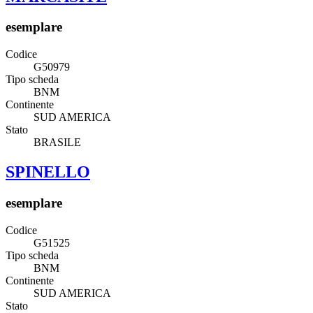
esemplare
Codice
G50979
Tipo scheda
BNM
Continente
SUD AMERICA
Stato
BRASILE
SPINELLO
esemplare
Codice
G51525
Tipo scheda
BNM
Continente
SUD AMERICA
Stato