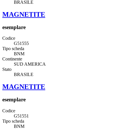
BRASILE
MAGNETITE
esemplare
Codice
G51555
Tipo scheda
BNM
Continente
SUD AMERICA
Stato
BRASILE
MAGNETITE
esemplare
Codice
G51551
Tipo scheda
BNM