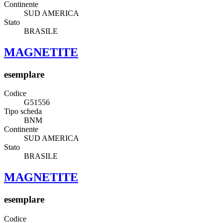
Continente
SUD AMERICA
Stato
BRASILE
MAGNETITE
esemplare
Codice
G51556
Tipo scheda
BNM
Continente
SUD AMERICA
Stato
BRASILE
MAGNETITE
esemplare
Codice