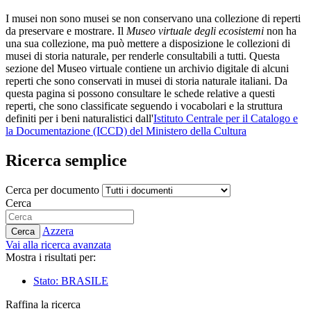
I musei non sono musei se non conservano una collezione di reperti
da preservare e mostrare. Il
Museo virtuale degli ecosistemi
non ha
una sua collezione, ma può mettere a disposizione le collezioni di
musei di storia naturale, per renderle consultabili a tutti. Questa
sezione del Museo virtuale contiene un archivio digitale di alcuni
reperti che sono conservati in musei di storia naturale italiani. Da
questa pagina si possono consultare le schede relative a questi
reperti, che sono classificate seguendo i vocabolari e la struttura
definiti per i beni naturalistici dall'
Istituto Centrale per il Catalogo e
la Documentazione (ICCD) del Ministero della Cultura
Ricerca semplice
Cerca per documento
Cerca
Azzera
Cerca
Vai alla ricerca avanzata
Mostra i risultati per:
Stato: BRASILE
Raffina la ricerca