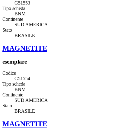
G51553
Tipo scheda
BNM
Continente
SUD AMERICA
Stato
BRASILE
MAGNETITE
esemplare
Codice
G51554
Tipo scheda
BNM
Continente
SUD AMERICA
Stato
BRASILE
MAGNETITE