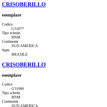
CRISOBERILLO
esemplare
Codice
G51677
Tipo scheda
BNM
Continente
SUD AMERICA
Stato
BRASILE
CRISOBERILLO
esemplare
Codice
G51686
Tipo scheda
BNM
Continente
SUD AMERICA