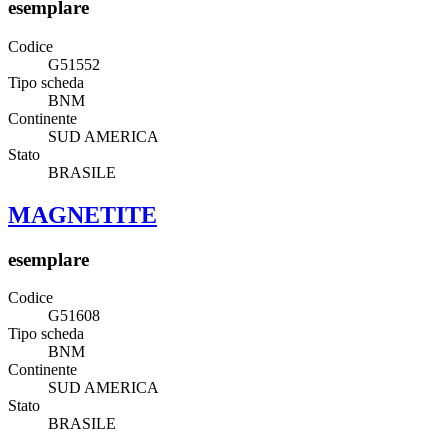
esemplare
Codice
G51552
Tipo scheda
BNM
Continente
SUD AMERICA
Stato
BRASILE
MAGNETITE
esemplare
Codice
G51608
Tipo scheda
BNM
Continente
SUD AMERICA
Stato
BRASILE