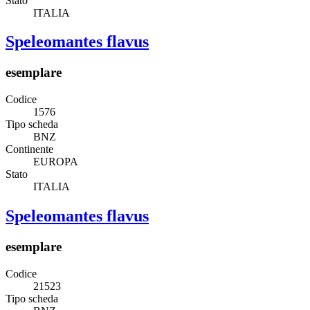
Stato
ITALIA
Speleomantes flavus
esemplare
Codice
1576
Tipo scheda
BNZ
Continente
EUROPA
Stato
ITALIA
Speleomantes flavus
esemplare
Codice
21523
Tipo scheda