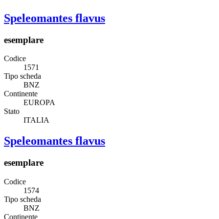
Speleomantes flavus
esemplare
Codice
1571
Tipo scheda
BNZ
Continente
EUROPA
Stato
ITALIA
Speleomantes flavus
esemplare
Codice
1574
Tipo scheda
BNZ
Continente