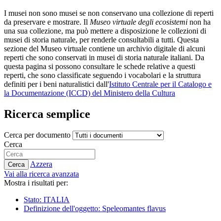
I musei non sono musei se non conservano una collezione di reperti
da preservare e mostrare. Il
Museo virtuale degli ecosistemi
non ha
una sua collezione, ma può mettere a disposizione le collezioni di
musei di storia naturale, per renderle consultabili a tutti. Questa
sezione del Museo virtuale contiene un archivio digitale di alcuni
reperti che sono conservati in musei di storia naturale italiani. Da
questa pagina si possono consultare le schede relative a questi
reperti, che sono classificate seguendo i vocabolari e la struttura
definiti per i beni naturalistici dall'
Istituto Centrale per il Catalogo e
la Documentazione (ICCD) del Ministero della Cultura
Ricerca semplice
Cerca per documento
Cerca
Azzera
Cerca
Vai alla ricerca avanzata
Mostra i risultati per:
Stato: ITALIA
Definizione dell'oggetto: Speleomantes flavus