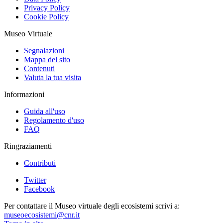
Privacy Policy
Cookie Policy
Museo Virtuale
Segnalazioni
Mappa del sito
Contenuti
Valuta la tua visita
Informazioni
Guida all'uso
Regolamento d'uso
FAQ
Ringraziamenti
Contributi
Twitter
Facebook
Per contattare il Museo virtuale degli ecosistemi scrivi a:
museoecosistemi@cnr.it