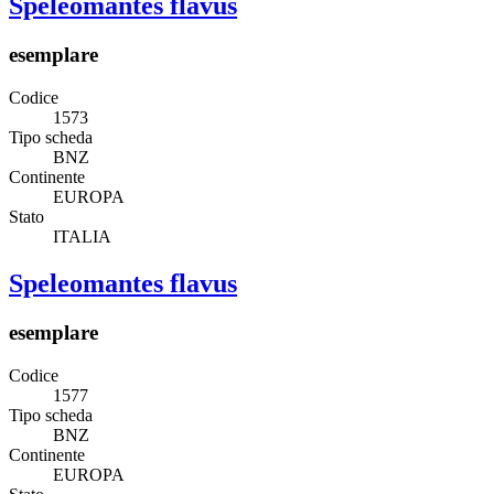
Speleomantes flavus
esemplare
Codice
1573
Tipo scheda
BNZ
Continente
EUROPA
Stato
ITALIA
Speleomantes flavus
esemplare
Codice
1577
Tipo scheda
BNZ
Continente
EUROPA