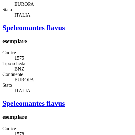
EUROPA
Stato
ITALIA
Speleomantes flavus
esemplare
Codice
1575
Tipo scheda
BNZ
Continente
EUROPA
Stato
ITALIA
Speleomantes flavus
esemplare
Codice
1578