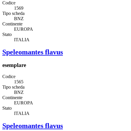
Codice
1569
Tipo scheda
BNZ
Continente
EUROPA
Stato
ITALIA
Speleomantes flavus
esemplare
Codice
1565
Tipo scheda
BNZ
Continente
EUROPA
Stato
ITALIA
Speleomantes flavus