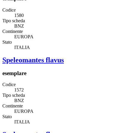
Codice
1580
Tipo scheda
BNZ
Continente
EUROPA
Stato
ITALIA
Speleomantes flavus
esemplare
Codice
1572
Tipo scheda
BNZ
Continente
EUROPA
Stato
ITALIA