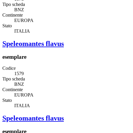
Tipo scheda
BNZ
Continente
EUROPA
Stato
ITALIA
Speleomantes flavus
esemplare
Codice
1579
Tipo scheda
BNZ
Continente
EUROPA
Stato
ITALIA
Speleomantes flavus
esemplare