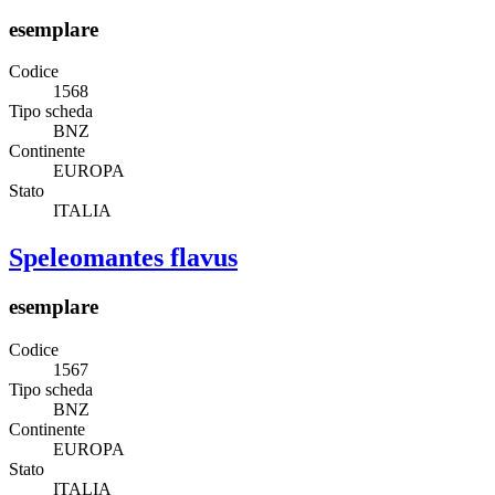
esemplare
Codice
1568
Tipo scheda
BNZ
Continente
EUROPA
Stato
ITALIA
Speleomantes flavus
esemplare
Codice
1567
Tipo scheda
BNZ
Continente
EUROPA
Stato
ITALIA