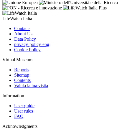
LifeWatch Italia
Contacts
About Us
Data Policy
privacy-policy-eng
Cookie Policy
Virtual Museum
Reports
Sitemap
Contents
Valuta la tua visita
Information
User guide
User rules
FAQ
Acknowledgments