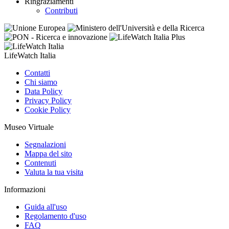
Ringraziamenti
Contributi
LifeWatch Italia
Contatti
Chi siamo
Data Policy
Privacy Policy
Cookie Policy
Museo Virtuale
Segnalazioni
Mappa del sito
Contenuti
Valuta la tua visita
Informazioni
Guida all'uso
Regolamento d'uso
FAQ