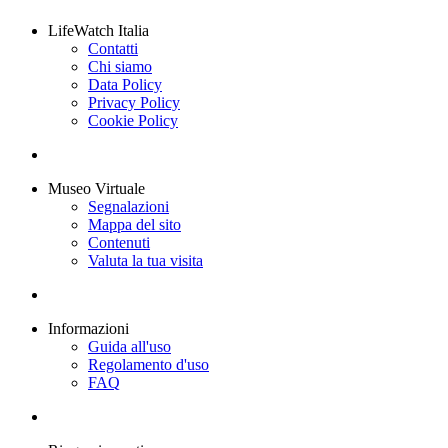
LifeWatch Italia
Contatti
Chi siamo
Data Policy
Privacy Policy
Cookie Policy
Museo Virtuale
Segnalazioni
Mappa del sito
Contenuti
Valuta la tua visita
Informazioni
Guida all'uso
Regolamento d'uso
FAQ