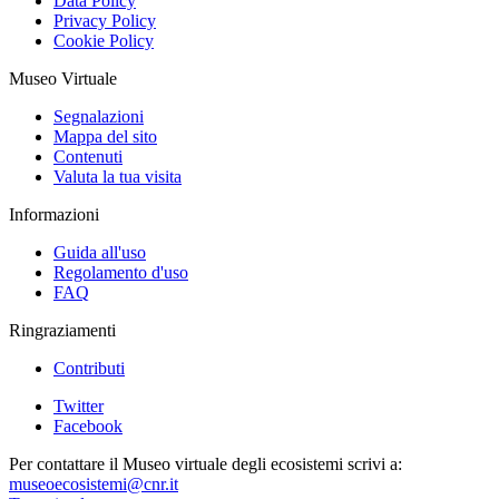
Data Policy
Privacy Policy
Cookie Policy
Museo Virtuale
Segnalazioni
Mappa del sito
Contenuti
Valuta la tua visita
Informazioni
Guida all'uso
Regolamento d'uso
FAQ
Ringraziamenti
Contributi
Twitter
Facebook
Per contattare il Museo virtuale degli ecosistemi scrivi a:
museoecosistemi@cnr.it