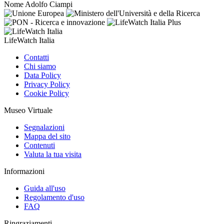
Nome
Adolfo Ciampi
LifeWatch Italia
Contatti
Chi siamo
Data Policy
Privacy Policy
Cookie Policy
Museo Virtuale
Segnalazioni
Mappa del sito
Contenuti
Valuta la tua visita
Informazioni
Guida all'uso
Regolamento d'uso
FAQ
Ringraziamenti