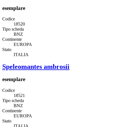
esemplare
Codice
18520
Tipo scheda
BNZ
Continente
EUROPA
Stato
ITALIA
Speleomantes ambrosii
esemplare
Codice
18521
Tipo scheda
BNZ
Continente
EUROPA
Stato
ITALIA