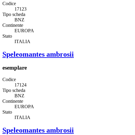
Codice
17123
Tipo scheda
BNZ
Continente
EUROPA
Stato
ITALIA
Speleomantes ambrosii
esemplare
Codice
17124
Tipo scheda
BNZ
Continente
EUROPA
Stato
ITALIA
Speleomantes ambrosii